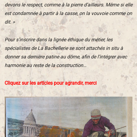
devons le respect, comme à la pierre d’ailleurs. Même si elle
est condamnée à partir à la casse, on la vouvoie comme on
dit. »
Pour s’inscrire dans la lignée éthique du métier, les
spécialistes de La Bachellerie se sont attachés in situ à
donner sa dernière patine au dôme, afin de l’intégrer avec
harmonie au reste de la construction…
Cliquez sur les articles pour agrandir, merci