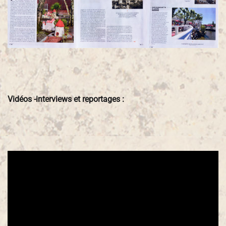
Vidéos -interviews et reportages :